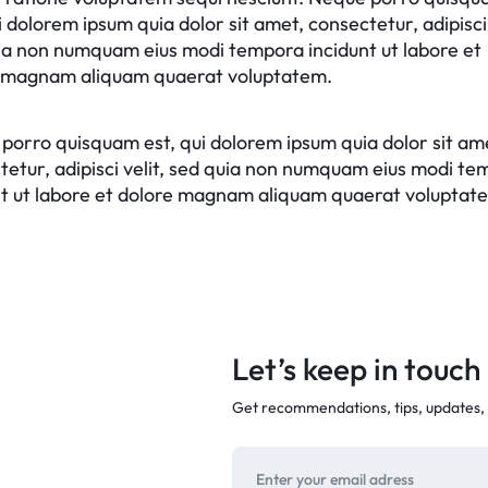
i dolorem ipsum quia dolor sit amet, consectetur, adipisci 
ia non numquam eius modi tempora incidunt ut labore et
 magnam aliquam quaerat voluptatem.
porro quisquam est, qui dolorem ipsum quia dolor sit am
tetur, adipisci velit, sed quia non numquam eius modi t
nt ut labore et dolore magnam aliquam quaerat voluptat
Let’s keep in touch
Get recommendations, tips, updates,